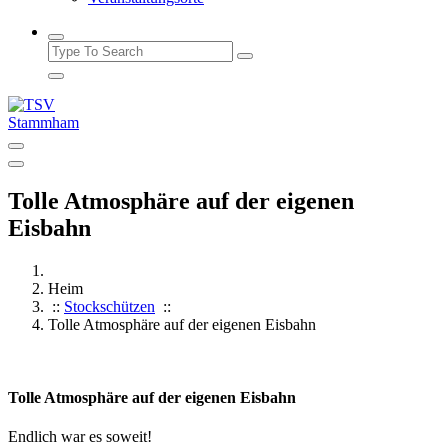
Tolle Atmosphäre auf der eigenen
Eisbahn
Heim
::
Stockschützen
::
Tolle Atmosphäre auf der eigenen Eisbahn
Tolle Atmosphäre auf der eigenen Eisbahn
Endlich war es soweit!