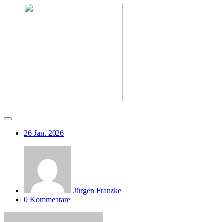
26
Jan. 2026
Jürgen Franzke
0 Kommentare