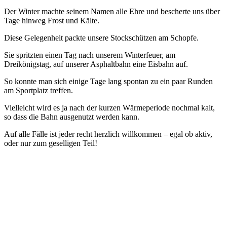
Der Winter machte seinem Namen alle Ehre und bescherte uns über
Tage hinweg Frost und Kälte.
Diese Gelegenheit packte unsere Stockschützen am Schopfe.
Sie spritzten einen Tag nach unserem Winterfeuer, am
Dreikönigstag, auf unserer Asphaltbahn eine Eisbahn auf.
So konnte man sich einige Tage lang spontan zu ein paar Runden
am Sportplatz treffen.
Vielleicht wird es ja nach der kurzen Wärmeperiode nochmal kalt,
so dass die Bahn ausgenutzt werden kann.
Auf alle Fälle ist jeder recht herzlich willkommen – egal ob aktiv,
oder nur zum geselligen Teil!