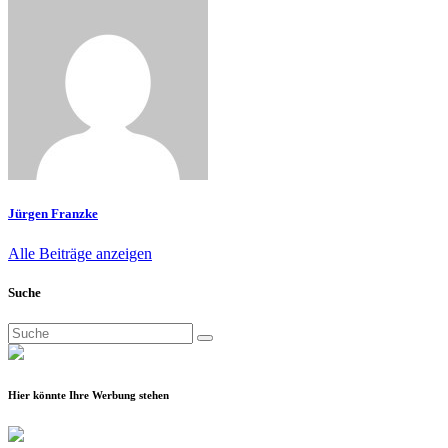
Jürgen Franzke
Alle Beiträge anzeigen
Suche
Suchen
nach:
Hier könnte Ihre Werbung stehen