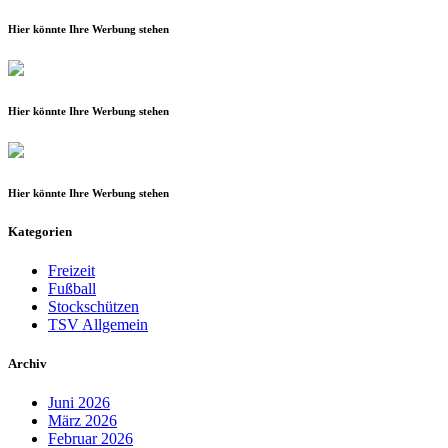
Hier könnte Ihre Werbung stehen
Hier könnte Ihre Werbung stehen
Hier könnte Ihre Werbung stehen
Kategorien
Freizeit
Fußball
Stockschützen
TSV Allgemein
Archiv
Juni 2026
März 2026
Februar 2026