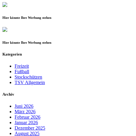
Hier könnte Ihre Werbung stehen
Hier könnte Ihre Werbung stehen
Kategorien
Freizeit
Fußball
Stockschützen
TSV Allgemein
Archiv
Juni 2026
März 2026
Februar 2026
Januar 2026
Dezember 2025
August 2025