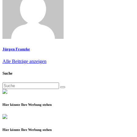
Jürgen Franzke
Alle Beiträge anzeigen
Suche
Suchen
nach:
Hier könnte Ihre Werbung stehen
Hier könnte Ihre Werbung stehen