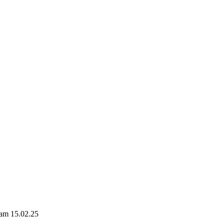
 am 15.02.25