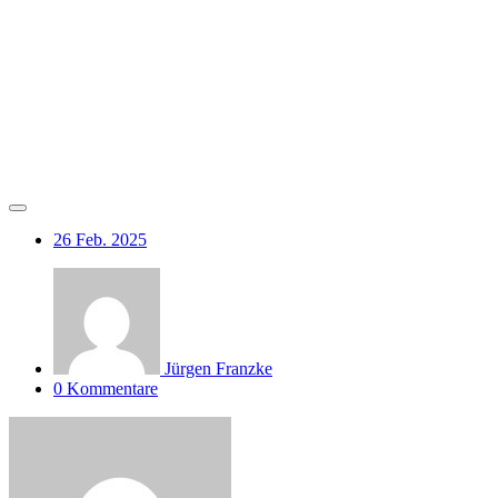
26
Feb. 2025
Jürgen Franzke
0 Kommentare